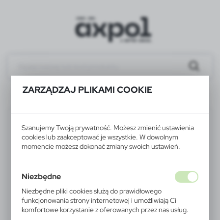
ZARZĄDZAJ PLIKAMI COOKIE
V1916-02
Szanujemy Twoją prywatność. Możesz zmienić ustawienia
cookies lub zaakceptować je wszystkie. W dowolnym
momencie możesz dokonać zmiany swoich ustawień.
Niezbędne
Niezbędne pliki cookies służą do prawidłowego
funkcjonowania strony internetowej i umożliwiają Ci
komfortowe korzystanie z oferowanych przez nas usług.