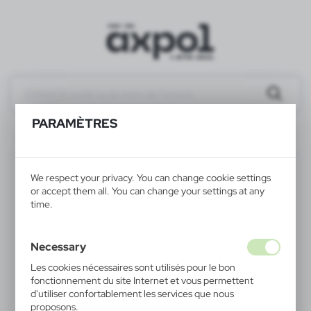
PARAMÈTRES
Résultats de la recherchez
V6593-02
We respect your privacy. You can change cookie settings
or accept them all. You can change your settings at any
time.
Necessary
Les cookies nécessaires sont utilisés pour le bon
fonctionnement du site Internet et vous permettent
d'utiliser confortablement les services que nous
proposons.